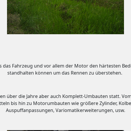
s das Fahrzeug und vor allem der Motor den härtesten Be
standhalten können um das Rennen zu überstehen.
n über die Jahre aber auch Komplett-Umbauten statt. Vo
tteln bis hin zu Motorumbauten wie größere Zylinder, Kolbe
Auspuffanpassungen, Variomatikerweiterungen, usw.