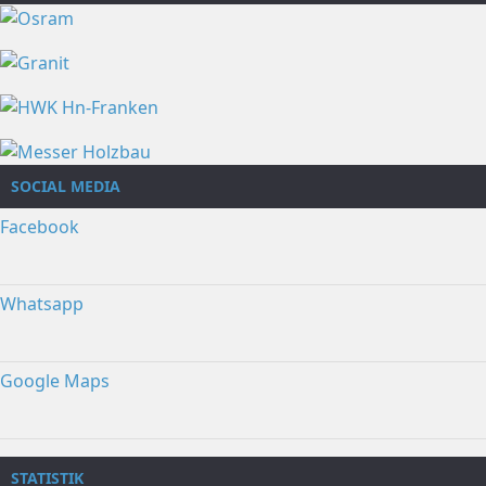
SOCIAL MEDIA
Facebook
Whatsapp
Google Maps
STATISTIK