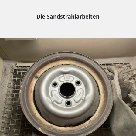
Die Sandstrahlarbeiten