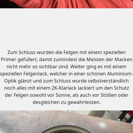
Zum Schluss wurden die Felgen mit einem speziellen
Primer gefüllert, damit zumindest die Meisten der Macken
nicht mehr so sichtbar sind. Weiter ging es mit einem
speziellen Felgenlack, welcher in einer schönen Aluminium-
Optik glänzt und zum Schluss wurde selbstverständlich
noch alles mit einem 2K-Klarlack lackiert um den Schutz
der Felgen sowohl vor Sonne, als auch vor Stößen oder
desgleichen zu gewährleisten.