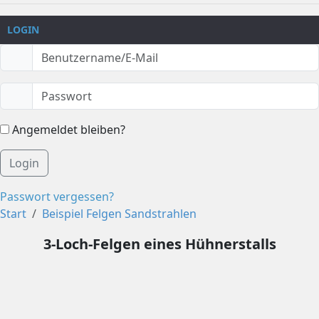
LOGIN
Angemeldet bleiben?
Login
Passwort vergessen?
Start
Beispiel Felgen Sandstrahlen
3-Loch-Felgen eines Hühnerstalls