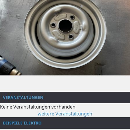
VERANSTALTUNGEN
Keine Veranstaltungen vorhanden.
weitere Veranstaltungen
BEISPIELE ELEKTRO