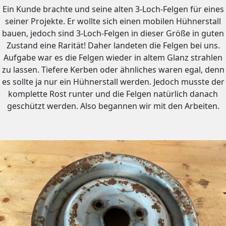
Ein Kunde brachte und seine alten 3-Loch-Felgen für eines
seiner Projekte. Er wollte sich einen mobilen Hühnerstall
bauen, jedoch sind 3-Loch-Felgen in dieser Größe in guten
Zustand eine Rarität! Daher landeten die Felgen bei uns.
Aufgabe war es die Felgen wieder in altem Glanz strahlen
zu lassen. Tiefere Kerben oder ähnliches waren egal, denn
es sollte ja nur ein Hühnerstall werden. Jedoch musste der
komplette Rost runter und die Felgen natürlich danach
geschützt werden. Also begannen wir mit den Arbeiten.