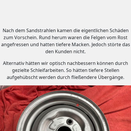
Nach dem Sandstrahlen kamen die eigentlichen Schäden
zum Vorschein. Rund herum waren die Felgen vom Rost
angefressen und hatten tiefere Macken. Jedoch störte das
den Kunden nicht.
Alternativ hätten wir optisch nachbessern können durch
gezielte Schleifarbeiten. So hätten tiefere Stellen
aufgehübscht werden durch fließendere Übergänge.