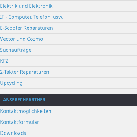
Elektrik und Elektronik
IT - Computer, Telefon, usw.
E-Scooter Reparaturen
Vector und Cozmo
Suchaufträge
KFZ
2-Takter Reparaturen
Upcycling
ANSPRECHPARTNER
Kontaktmöglichkeiten
Kontaktformular
Downloads