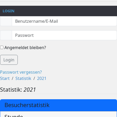
LOGIN
Angemeldet bleiben?
Login
Passwort vergessen?
Start
Statistik
2021
Statistik:
2021
Besucherstatistik
Stunde