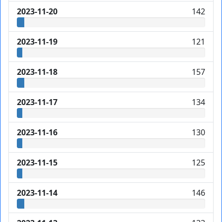
2023-11-20
142
2023-11-19
121
2023-11-18
157
2023-11-17
134
2023-11-16
130
2023-11-15
125
2023-11-14
146