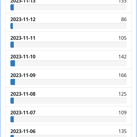
2023-11-13
133
2023-11-12
86
2023-11-11
105
2023-11-10
142
2023-11-09
166
2023-11-08
125
2023-11-07
109
2023-11-06
135