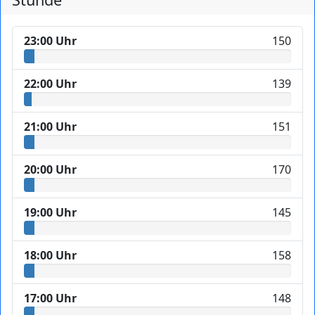
23:00 Uhr
150
22:00 Uhr
139
21:00 Uhr
151
20:00 Uhr
170
19:00 Uhr
145
18:00 Uhr
158
17:00 Uhr
148