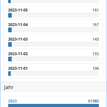
2023-11-05
161
2023-11-04
167
2023-11-03
143
2023-11-02
155
2023-11-01
106
Jahr
2023
61980