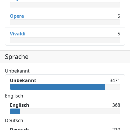
Opera
5
Vivaldi
5
Sprache
Unbekannt
Unbekannt
3471
Englisch
Englisch
368
Deutsch
Deutsch
210