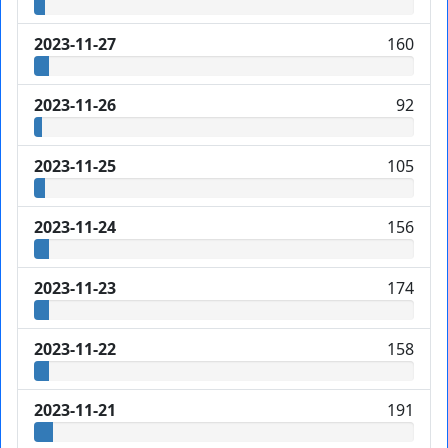
2023-11-27
160
2023-11-26
92
2023-11-25
105
2023-11-24
156
2023-11-23
174
2023-11-22
158
2023-11-21
191