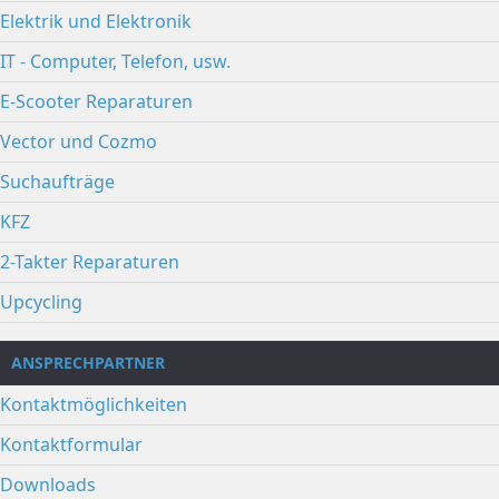
Elektrik und Elektronik
IT - Computer, Telefon, usw.
E-Scooter Reparaturen
Vector und Cozmo
Suchaufträge
KFZ
2-Takter Reparaturen
Upcycling
ANSPRECHPARTNER
Kontaktmöglichkeiten
Kontaktformular
Downloads