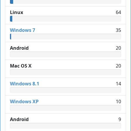
Linux
64
Windows 7
35
Android
20
Mac OS X
20
Windows 8.1
14
Windows XP
10
Android
9