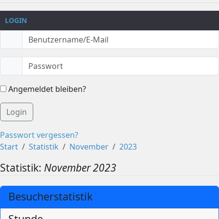
LOGIN
Angemeldet bleiben?
Login
Passwort vergessen?
Start
Statistik
November
2023
Statistik:
November 2023
Besucherstatistik
Stunde