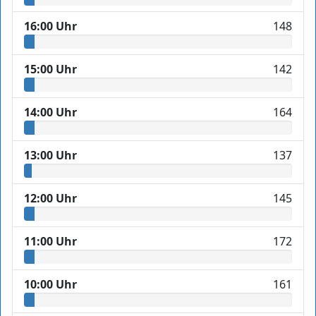
16:00 Uhr
148
15:00 Uhr
142
14:00 Uhr
164
13:00 Uhr
137
12:00 Uhr
145
11:00 Uhr
172
10:00 Uhr
161