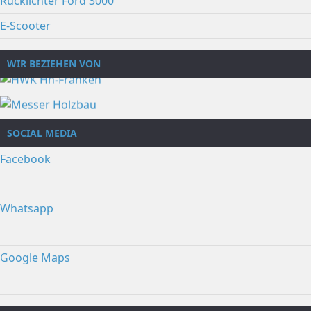
Rücklichter Ford 3000
E-Scooter
WIR BEZIEHEN VON
SOCIAL MEDIA
Facebook
Whatsapp
Google Maps