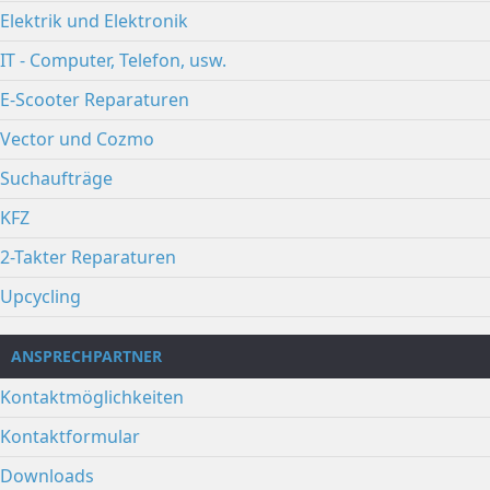
Elektrik und Elektronik
IT - Computer, Telefon, usw.
E-Scooter Reparaturen
Vector und Cozmo
Suchaufträge
KFZ
2-Takter Reparaturen
Upcycling
ANSPRECHPARTNER
Kontaktmöglichkeiten
Kontaktformular
Downloads