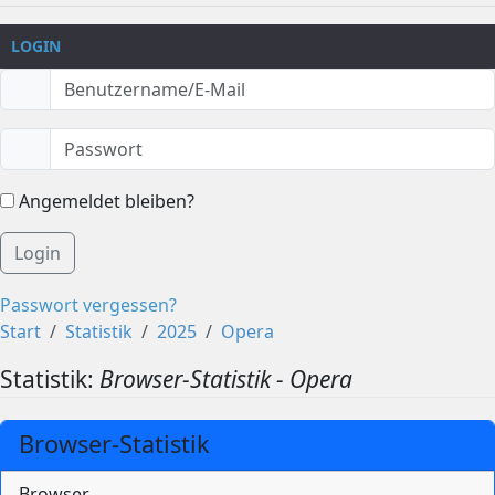
LOGIN
Angemeldet bleiben?
Login
Passwort vergessen?
Start
Statistik
2025
Opera
Statistik:
Browser-Statistik - Opera
Browser-Statistik
Browser