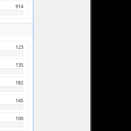
914
123
135
182
145
100