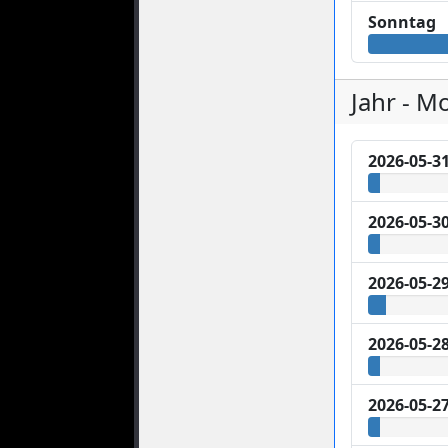
Sonntag
Jahr - M
2026-05-3
2026-05-3
2026-05-2
2026-05-2
2026-05-2