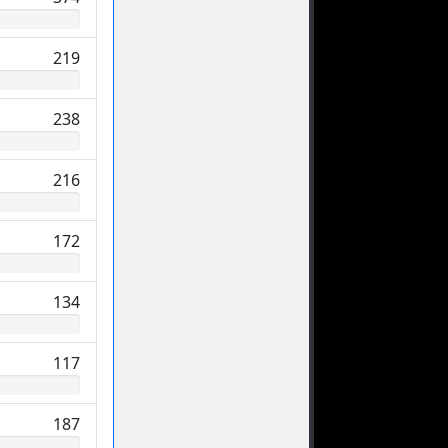
219
238
216
172
134
117
187