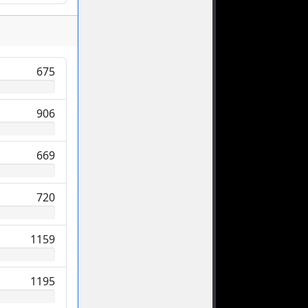
675
906
669
720
1159
1195