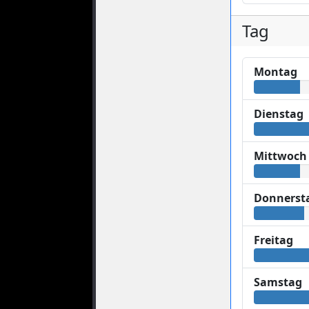
Tag
Montag
Dienstag
Mittwoch
Donnerst
Freitag
Samstag