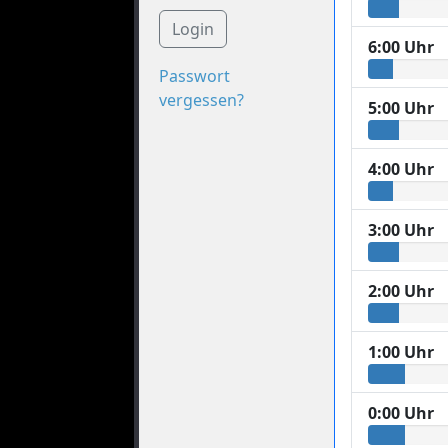
Login
6:00 Uhr
Passwort
vergessen?
5:00 Uhr
4:00 Uhr
3:00 Uhr
2:00 Uhr
1:00 Uhr
0:00 Uhr