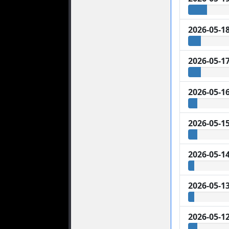
2026-05-1
2026-05-1
2026-05-1
2026-05-1
2026-05-1
2026-05-1
2026-05-1