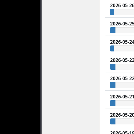
2026-05-2
2026-05-2
2026-05-2
2026-05-2
2026-05-2
2026-05-2
2026-05-2
2026-05-1